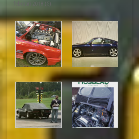
februari 2018
(5)